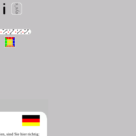
, sind Sie hier richtig: